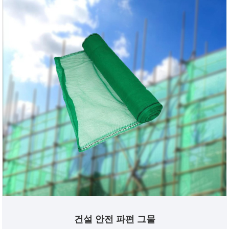
건설 안전 파편 그물