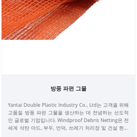
방풍 파편 그물
Yantai Double Plastic Industry Co., Ltd는 고객을 위해
고품질 방풍 파편 그물을 생산하는 데 전념하는 선도적
인 글로벌 기업입니다. Windproof Debris Netting은 전
세계 석탄 야드, 부두, 언덕, 쓰레기 처리장 및 건설 현장
의 파편을 방지하는 데 중요한 역할을 합니다. 중국에서