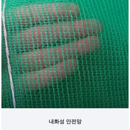
내화성 안전망