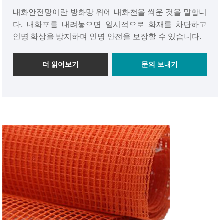
내화안전망이란 방화망 위에 내화천을 씌운 것을 말합니
다. 내화포를 내려놓으면 일시적으로 화재를 차단하고
인명 화상을 방지하며 인명 안전을 보장할 수 있습니다.
더 읽어보기
문의 보내기