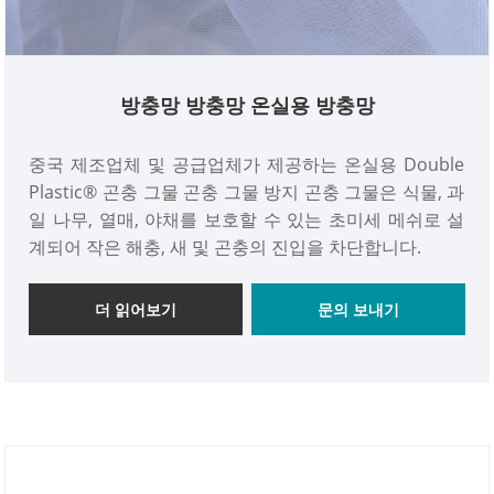
방충망 방충망 온실용 방충망
중국 제조업체 및 공급업체가 제공하는 온실용 Double
Plastic® 곤충 그물 곤충 그물 방지 곤충 그물은 식물, 과
일 나무, 열매, 야채를 보호할 수 있는 초미세 메쉬로 설
계되어 작은 해충, 새 및 곤충의 진입을 차단합니다.
더 읽어보기
문의 보내기