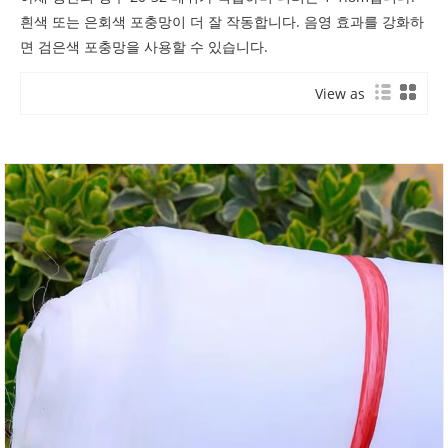
흰색 또는 은회색 포충망이 더 잘 작동합니다. 음영 효과를 강화하
면 검은색 포충망을 사용할 수 있습니다.
View as