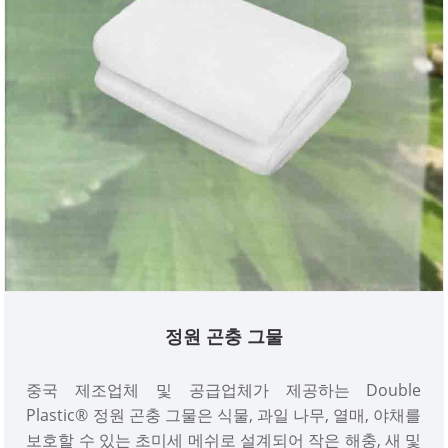
정원 곤충 그물
중국 제조업체 및 공급업체가 제공하는 Double
Plastic® 정원 곤충 그물은 식물, 과일 나무, 열매, 야채를
보호할 수 있는 초미세 메쉬로 설계되어 작은 해충, 새 및