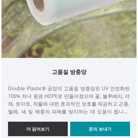
고품질 방충망
Double Plastic® 공장의 고품질 방충망은 UV 안정화된
100% 처녀 원료 HDPE로 만들어졌으며 꽃, 블루베리, 야
채, 토마토, 작물에 대한 효과적인 보호를 제공하고 곤충,
벌레, 새 및 해충의 피해를 방지하는 데 도움이 됩니다.
식물이 건강하게 자라는지 확인하세요.
더 읽어보기
문의 보내기