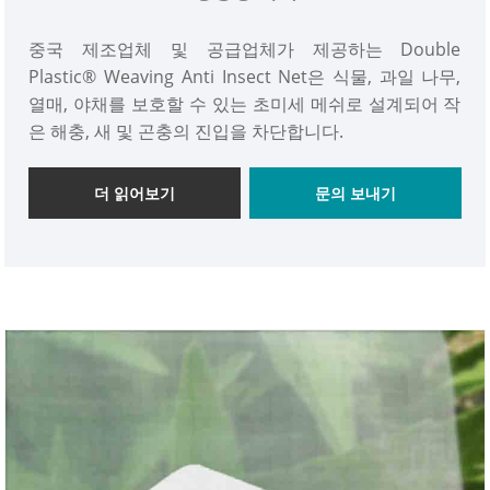
중국 제조업체 및 공급업체가 제공하는 Double
Plastic® Weaving Anti Insect Net은 식물, 과일 나무,
열매, 야채를 보호할 수 있는 초미세 메쉬로 설계되어 작
은 해충, 새 및 곤충의 진입을 차단합니다.
더 읽어보기
문의 보내기