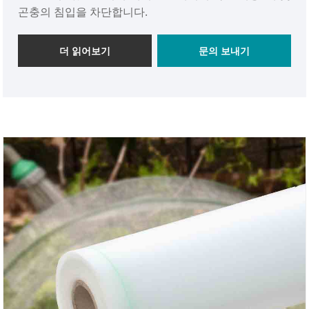
곤충의 침입을 차단합니다.
더 읽어보기
문의 보내기