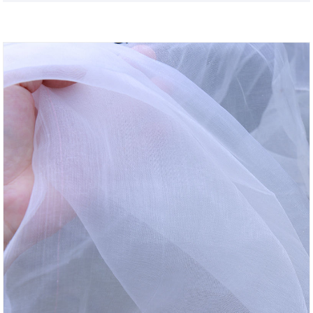
트의 신뢰를 받고 있습니다. 높은 판매량과 장기적인 파
트너십은 농업 보호를 위한 비용 효율적이고 내구성 있
는 솔루션을 입증합니다.