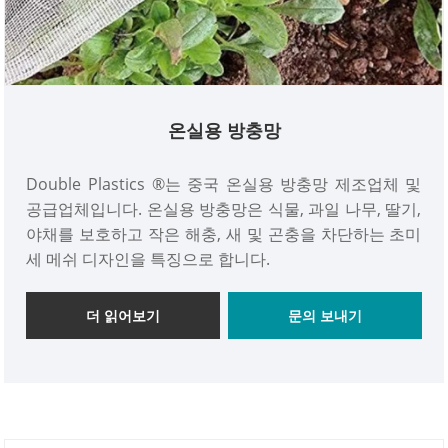
온실용 방충망
Double Plastics ®는 중국 온실용 방충망 제조업체 및
공급업체입니다. 온실용 방충망은 식물, 과일 나무, 딸기,
야채를 보호하고 작은 해충, 새 및 곤충을 차단하는 초미
세 메쉬 디자인을 특징으로 합니다.
더 읽어보기
문의 보내기