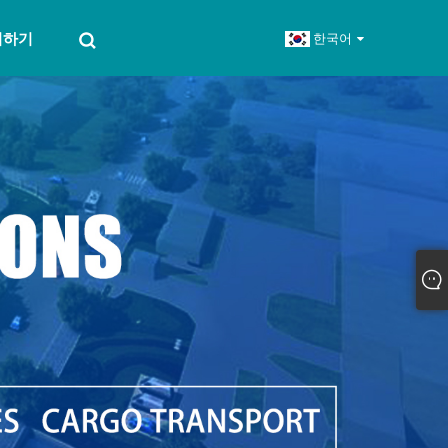
의하기
한국어