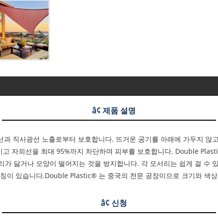
â¢ 제품 설명
선과 직사광선 노출로부터 보호합니다. 뜨거운 공기를 아래에 가두지 않고
자외선을 최대 95%까지 차단하며 피부를 보호합니다. Double Plast
가 닳거나 모양이 떨어지는 것을 방지합니다. 각 모서리는 쉽게 걸 수 있
이 있습니다.Double Plastic® 는 중국의 전문 공장이므로 크기와 
â¢ 신청