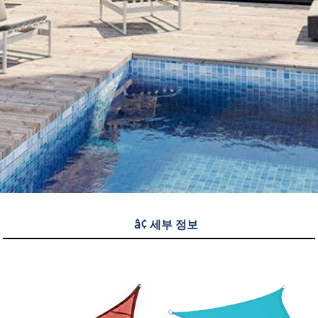
â¢ 세부 정보