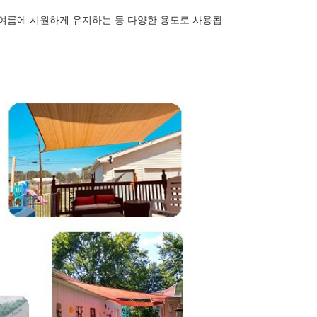
에서 여름에 시원하게 유지하는 등 다양한 용도로 사용됩