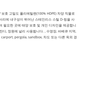
ils는 UV 보호 고밀도 폴리에틸렌(100% HDPE) 차양 직물로
서리에 내구성이 뛰어난 스테인리스 스틸 D-링을 사
여 필요한 곳에 태양 보호 및 개인 디자인을 제공합니
오, 잔디, 정원에 널리 사용됩니다. , 수영장, 바베큐 지역,
, carport, pergola, sandbox, 차도 또는 다른 옥외 경