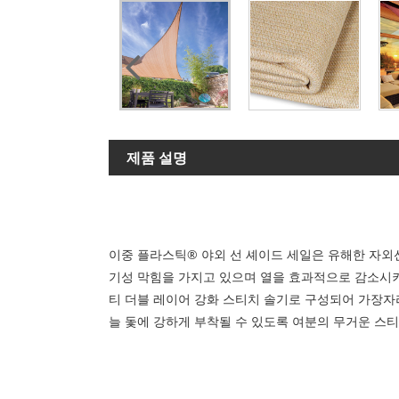
제품 설명
이중 플라스틱® 야외 선 셰이드 세일은 유해한 자외
기성 막힘을 가지고 있으며 열을 효과적으로 감소시키고 
티 더블 레이어 강화 스티치 솔기로 구성되어 가장자리
늘 돛에 강하게 부착될 수 있도록 여분의 무거운 스티칭