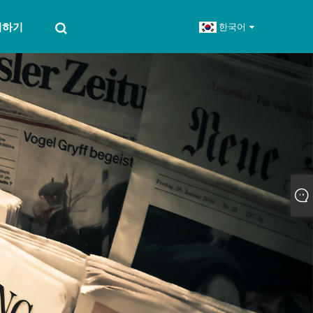
의하기
한국어