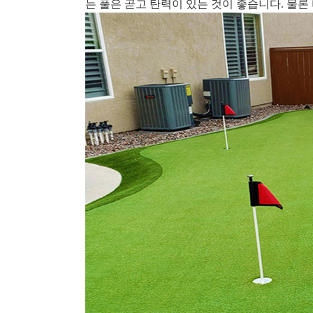
는 풀은 곧고 탄력이 있는 것이 좋습니다. 물