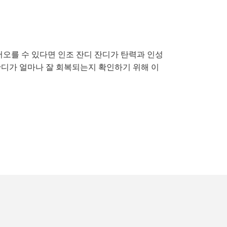
오를 수 있다면 인조 잔디 잔디가 탄력과 인성
잔디가 얼마나 잘 회복되는지 확인하기 위해 이