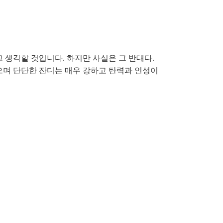
 생각할 것입니다. 하지만 사실은 그 반대다.
으며 단단한 잔디는 매우 강하고 탄력과 인성이