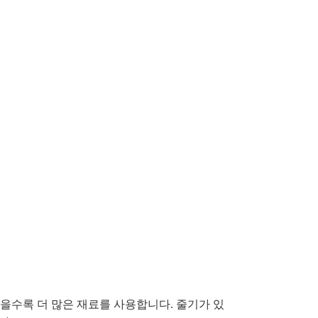
넓을수록 더 많은 재료를 사용합니다. 줄기가 있