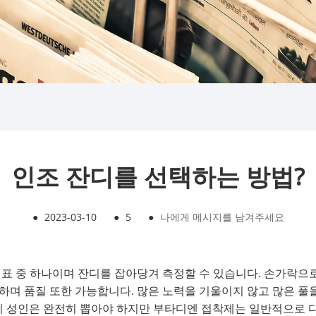
인조 잔디를 선택하는 방법?
●
2023-03-10
●
5
●
나에게 메시지를 남겨주세요
표 중 하나이며 잔디를 잡아당겨 측정할 수 있습니다. 손가락으로 
며 품질 또한 가능합니다. 많은 노력을 기울이지 않고 많은 풀을
 잔디 성인은 완전히 뽑아야 하지만 부타디엔 접착제는 일반적으로 