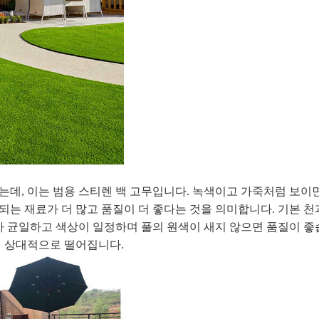
데, 이는 범용 스티렌 백 고무입니다. 녹색이고 가죽처럼 보이면 
는 재료가 더 많고 품질이 더 좋다는 것을 의미합니다. 기본 천
가 균일하고 색상이 일정하며 풀의 원색이 새지 않으면 품질이 좋
이 상대적으로 떨어집니다.