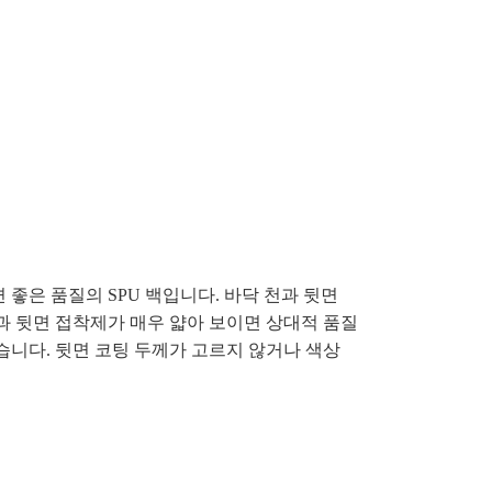
좋은 품질의 SPU 백입니다. 바닥 천과 뒷면
과 뒷면 접착제가 매우 얇아 보이면 상대적 품질
습니다. 뒷면 코팅 두께가 고르지 않거나 색상