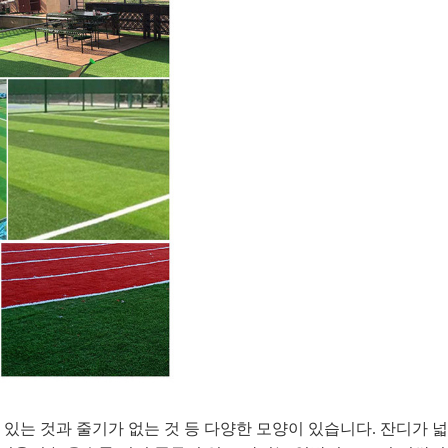
 있는 것과 줄기가 없는 것 등 다양한 모양이 있습니다. 잔디가 