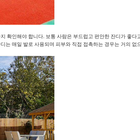
지 확인해야 합니다. 보통 사람은 부드럽고 편안한 잔디가 좋다고
디는 매일 발로 사용되며 피부와 직접 접촉하는 경우는 거의 없