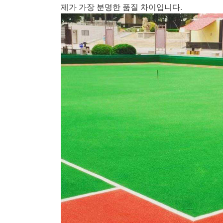
제가 가장 분명한 품질 차이입니다.