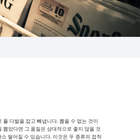
풀 다발을 잡고 빼냅니다. 뽑을 수 없는 것이
 뽑았다면 그 품질은 상대적으로 좋지 않을 것
다소 떨어질 수 있습니다. 이것은 두 종류의 접착