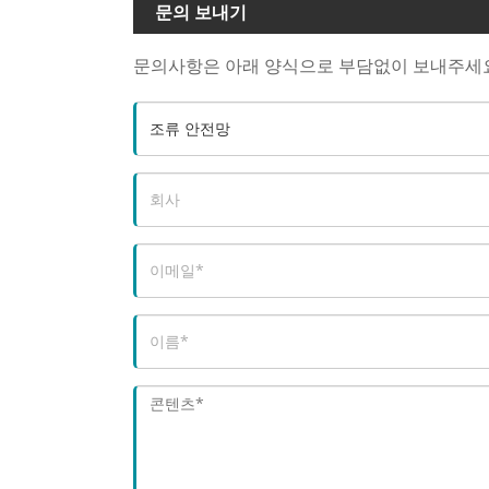
문의 보내기
문의사항은 아래 양식으로 부담없이 보내주세요