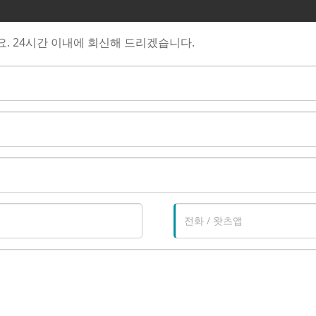
. 24시간 이내에 회신해 드리겠습니다.