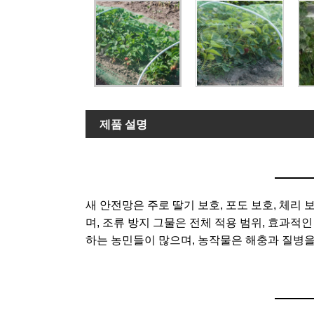
제품 설명
새 안전망은 주로 딸기 보호, 포도 보호, 체리 
며, 조류 방지 그물은 전체 적용 범위, 효과
하는 농민들이 많으며, 농작물은 해충과 질병을