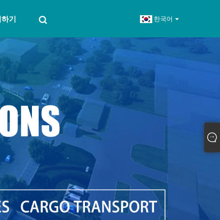
의하기
한국어