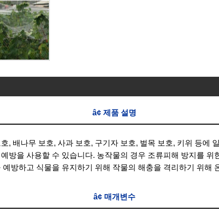
â¢ 제품 설명
보호, 배나무 보호, 사과 보호, 구기자 보호, 벌목 보호, 키위 
적인 예방을 사용할 수 있습니다. 농작물의 경우 조류피해 방지를 
 예방하고 식물을 유지하기 위해 작물의 해충을 격리하기 위해 온
â¢ 매개변수