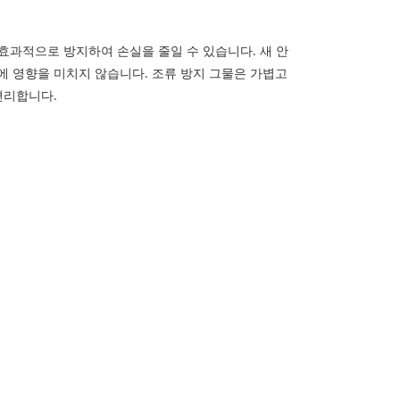
을 효과적으로 방지하여 손실을 줄일 수 있습니다. 새 안
에 영향을 미치지 않습니다. 조류 방지 그물은 가볍고
편리합니다.