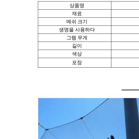
상품명
재료
메쉬 크기
생명을 사용하다
그램 무게
길이
색상
포장