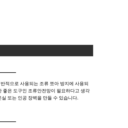
등에 일반적으로 사용되는 조류 쪼아 방지에 사용되
위한 좋은 도구인 조류안전망이 필요하다고 생각
실 또는 인공 장벽을 만들 수 있습니다.